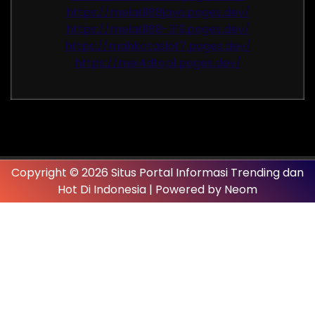
https://melati188jaya.pages.dev/
https://melati188-319.pages.dev/
https://mahkotaslot7.pages.dev/
https://mei4dtop1.pages.dev/
Copyright © 2026 Situs Portal Informasi Trending dan
Hot Di Indonesia | Powered by Neom