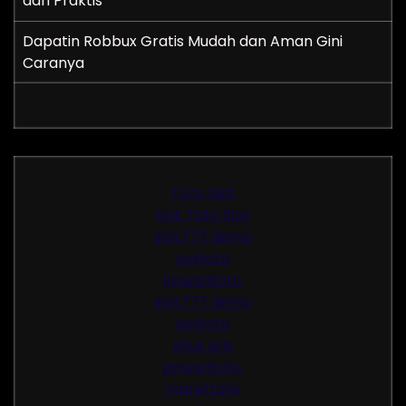
dan Praktis
Dapatin Robbux Gratis Mudah dan Aman Gini
Caranya
Toto Slot
Link Toto Slot
slot777 demo
junitoto
januaritoto
slot777 demo
junitoto
situs qris
januaritoto
marettoto