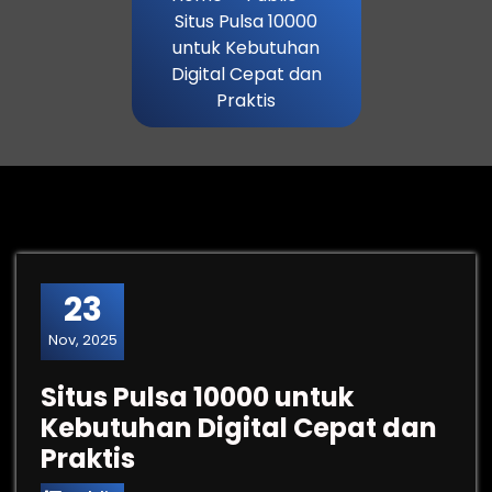
Situs Pulsa 10000
untuk Kebutuhan
Digital Cepat dan
Praktis
23
Nov, 2025
Situs Pulsa 10000 untuk
Kebutuhan Digital Cepat dan
Praktis