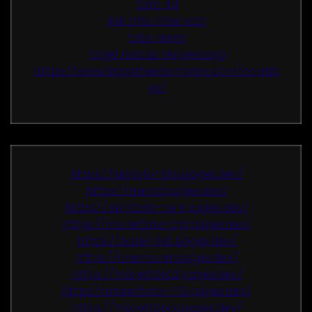
toto 4d
link toto alternatif
toto resmi
togel macau terpercaya
https://www.lagosfreedompark.com/bookin
gs/
https://junitoto-6ta.pages.dev/
https://mei4d.pages.dev/
https://apriltoto-cp4.pages.dev/
https://marettoto-3pl.pages.dev/
https://hotel-6xt.pages.dev/
https://onemorer.pages.dev/
https://marettoto2.pages.dev/
https://marettoto-716.pages.dev/
https://marettotox.pages.dev/