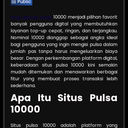
Public
situs deposit pulsa
10000 menjadi pilihan favorit
banyak pengguna digital yang membutuhkan
layanan top-up cepat, ringan, dan terjangkau.
Nominal 10000 dianggap sebagai angka ideal
bagi pengguna yang ingin mengisi pulsa dalam
jumlah pas tanpa harus mengeluarkan biaya
besar. Dengan perkembangan platform digital,
keberadaan situs pulsa 10000 kini semakin
mudah ditemukan dan menawarkan berbagai
fitur yang membuat proses transaksi lebih
sederhana.
Apa Itu Situs Pulsa
10000
Situs pulsa 10000 adalah platform yang