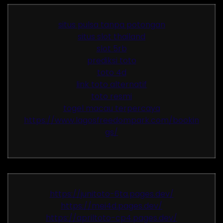
situs pulsa tanpa potongan
situs slot thailand
slot 5rb
prediksi toto
toto 4d
link toto alternatif
toto resmi
togel macau terpercaya
https://www.lagosfreedompark.com/bookin
gs/
https://junitoto-6ta.pages.dev/
https://mei4d.pages.dev/
https://apriltoto-cp4.pages.dev/