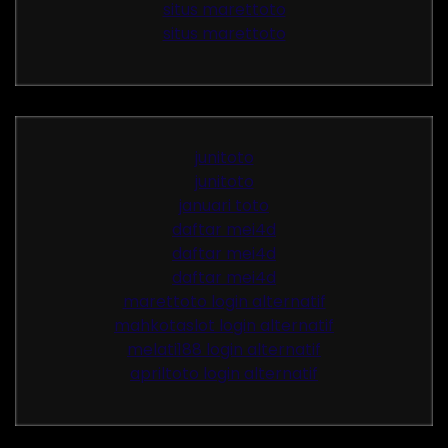
situs marettoto
situs marettoto
junitoto
junitoto
januari toto
daftar mei4d
daftar mei4d
daftar mei4d
marettoto login alternatif
mahkotaslot login alternatif
melati188 login alternatif
apriltoto login alternatif