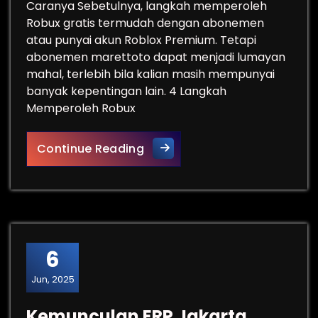
Caranya Sebetulnya, langkah memperoleh
Robux gratis termudah dengan abonemen
atau punyai akun Roblox Premium. Tetapi
abonemen marettoto dapat menjadi lumayan
mahal, terlebih bila kalian masih mempunyai
banyak kepentingan lain. 4 Langkah
Memperoleh Robux
Dapatin Robbux Gratis Muda
Continue Reading
6
Jun, 2025
Kemunculan ERP Jakarta