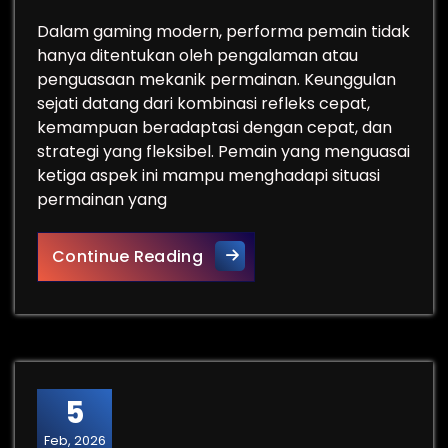
Dalam gaming modern, performa pemain tidak
hanya ditentukan oleh pengalaman atau
penguasaan mekanik permainan. Keunggulan
sejati datang dari kombinasi refleks cepat,
kemampuan beradaptasi dengan cepat, dan
strategi yang fleksibel. Pemain yang menguasai
ketiga aspek ini mampu menghadapi situasi
permainan yang
Strategi, Refleks, dan Adapt
Continue Reading
5
Feb, 2026