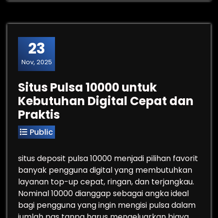
23
Nov, 2025
Situs Pulsa 10000 untuk
Kebutuhan Digital Cepat dan
Praktis
Public
situs deposit pulsa 10000 menjadi pilihan favorit
banyak pengguna digital yang membutuhkan
layanan top-up cepat, ringan, dan terjangkau.
Nominal 10000 dianggap sebagai angka ideal
bagi pengguna yang ingin mengisi pulsa dalam
jumlah pas tanpa harus mengeluarkan biaya