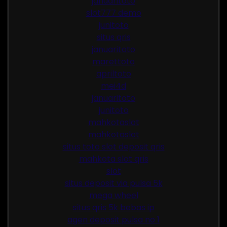
januaritoto
slot777 demo
junitoto
situs qris
januaritoto
marettoto
apriltoto
mei4d
januaritoto
junitoto
mahkotaslot
mahkotaslot
situs toto slot deposit qris
mahkota slot qris
slot
situs deposit via pulsa 5k
mega wheel
situs qris 5k bebas ip
agen deposit pulsa no 1